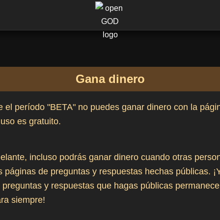
Gana dinero
 el período "BETA" no puedes ganar dinero con la pági
uso es gratuito.
elante, incluso podrás ganar dinero cuando otras perso
s páginas de preguntas y respuestas hechas públicas. ¡
s preguntas y respuestas que hagas públicas permanece
ra siempre!